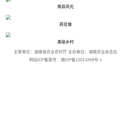
南县风光
荷花塘
美丽乡村
主管单位：湖南省农业农村厅 主办单位：湖南农业杂志社
网站ICP备案号：湘ICP备12013268号-1